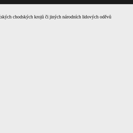
ských chodských krojů či jiných národních lidových oděvů