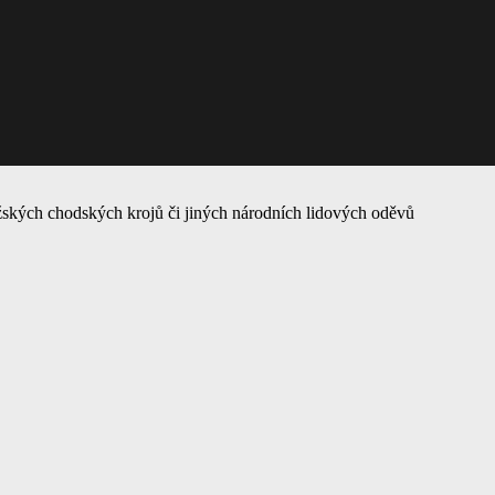
ských chodských krojů či jiných národních lidových oděvů