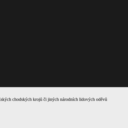
ských chodských krojů či jiných národních lidových oděvů